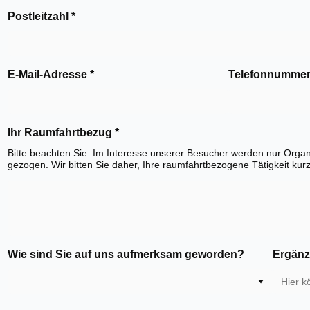
Postleitzahl
*
E-Mail-Adresse
*
Telefonnumme
Ihr Raumfahrtbezug
*
Bitte beachten Sie: Im Interesse unserer Besucher werden nur Organ
gezogen. Wir bitten Sie daher, Ihre raumfahrtbezogene Tätigkeit kurz
Wie sind Sie auf uns aufmerksam geworden?
Ergänz