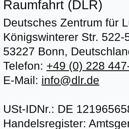
Raumfahrt (DLR)
Deutsches Zentrum für L
Königswinterer Str. 522-
53227 Bonn, Deutschlan
Telefon:
+49 (0) 228 447
E-Mail:
info@dlr.de
USt-IDNr.: DE 12196565
Handelsregister: Amtsge