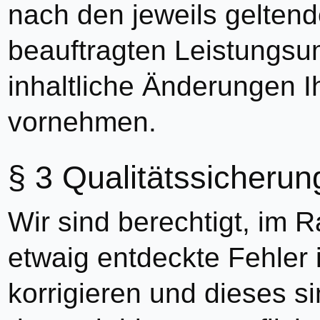
nach den jeweils gelte
beauftragten Leistungsu
inhaltliche Änderungen I
vornehmen.
Qualitätssicherun
Wir sind berechtigt, im 
etwaig entdeckte Fehler 
korrigieren und dieses s