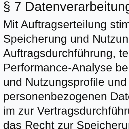
Datenverarbeitun
Mit Auftragserteilung st
Speicherung und Nutzun
Auftragsdurchführung, t
Performance-Analyse ben
und Nutzungsprofile und
personenbezogenen Date
im zur Vertragsdurchfüh
das Recht zur Speicheru