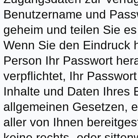
Benutzername und Passwo
geheim und teilen Sie es 
Wenn Sie den Eindruck 
Person Ihr Passwort her
verpflichtet, Ihr Passwor
Inhalte und Daten Ihres 
allgemeinen Gesetzen, eb
aller von Ihnen bereitges
keine rechts- oder sitten