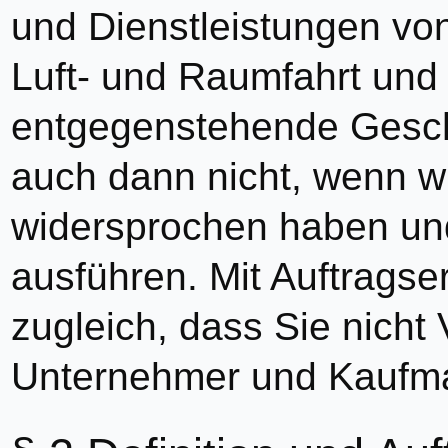
und Dienstleistungen vo
Luft- und Raumfahrt und 
entgegenstehende Gesch
auch dann nicht, wenn wi
widersprochen haben und
ausführen. Mit Auftragser
zugleich, dass Sie nicht
Unternehmer und Kaufma