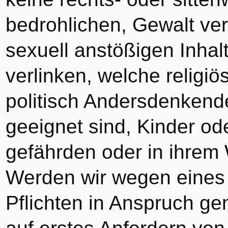
bedrohlichen, Gewalt ver
sexuell anstößigen Inhal
verlinken, welche religi
politisch Andersdenkend
geeignet sind, Kinder ode
gefährden oder in ihrem 
Werden wir wegen eines 
Pflichten in Anspruch ge