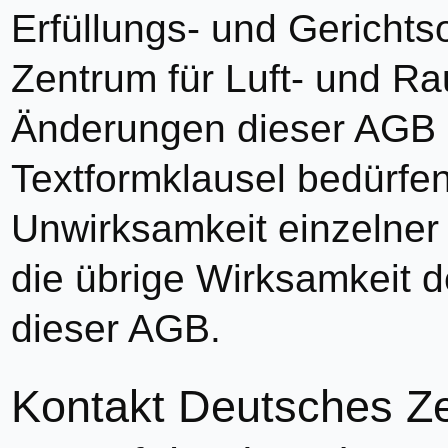
Erfüllungs- und Gerichtso
Zentrum für Luft- und Ra
Änderungen dieser AGB e
Textformklausel bedürfen
Unwirksamkeit einzelner
die übrige Wirksamkeit
dieser AGB.
Kontakt Deutsches Ze