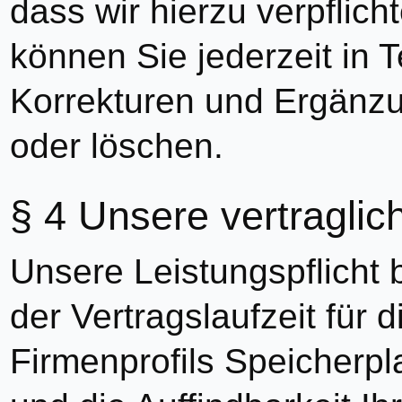
dass wir hierzu verpflich
können Sie jederzeit in 
Korrekturen und Ergänz
oder löschen.
Unsere vertraglic
Unsere Leistungspflicht 
der Vertragslaufzeit für d
Firmenprofils Speicherpl