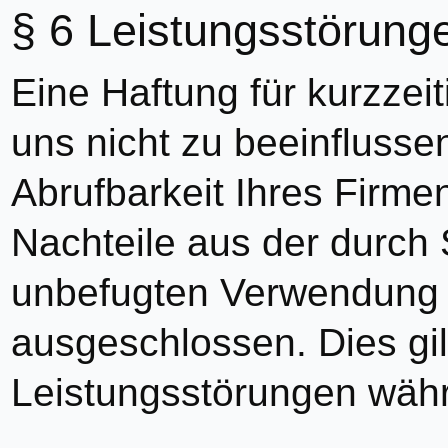
Leistungsstörung
Eine Haftung für kurzzei
uns nicht zu beeinfluss
Abrufbarkeit Ihres Firmen
Nachteile aus der durch 
unbefugten Verwendung I
ausgeschlossen. Dies gil
Leistungsstörungen wäh