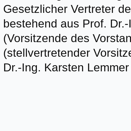
Gesetzlicher Vertreter d
bestehend aus Prof. Dr.-
(Vorsitzende des Vorsta
(stellvertretender Vorsit
Dr.-Ing. Karsten Lemmer 