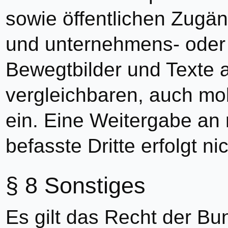
sowie öffentlichen Zugä
und unternehmens- oder 
Bewegtbilder und Texte 
vergleichbaren, auch mo
ein. Eine Weitergabe an
befasste Dritte erfolgt nic
Sonstiges
Es gilt das Recht der Bu