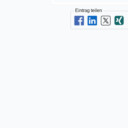
Eintrag teilen