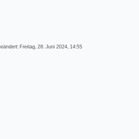
geändert:
Freitag, 28. Juni 2024, 14:55