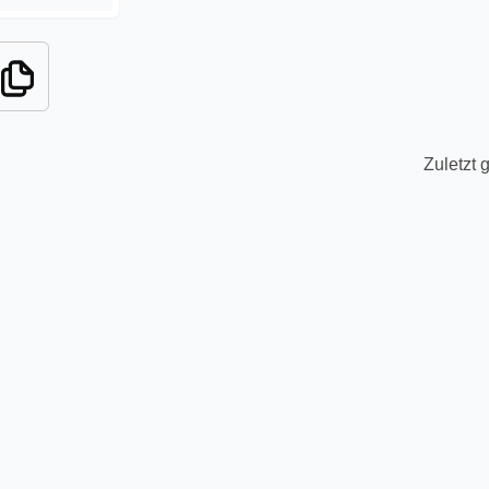
Zuletzt 