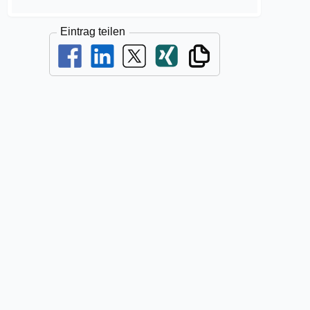
Eintrag teilen