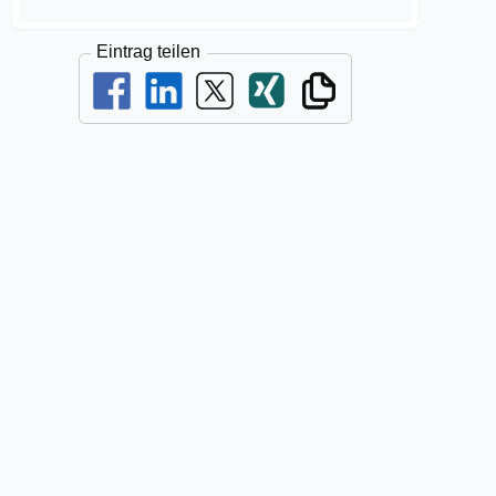
Eintrag teilen