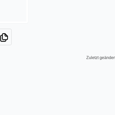
Zuletzt geänder