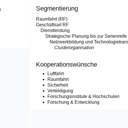
Segmentierung
e
Raumfahrt (RF)
Geschäftsart RF
Dienstleistung
Strategische Planung bis zur Serienreife
Netzwerkbildung und Technologietrans
Clusterorganisation
Kooperationswünsche
Luftfahrt
Raumfahrt
Sicherheit
Verteidigung
Forschungsinstitute & Hochschulen
Forschung & Entwicklung