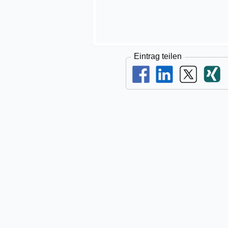
Eintrag teilen