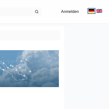
Anmelden