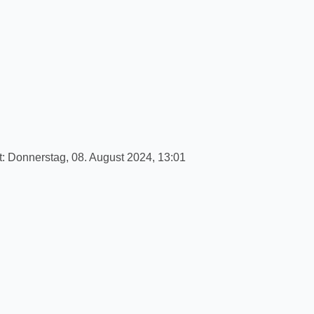
t:
Donnerstag, 08. August 2024, 13:01