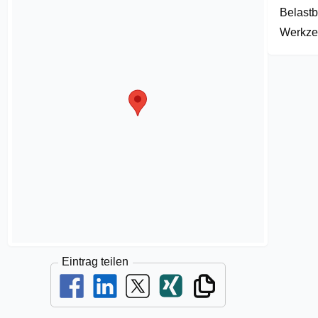
Belastb
Werkzeu
Eintrag teilen