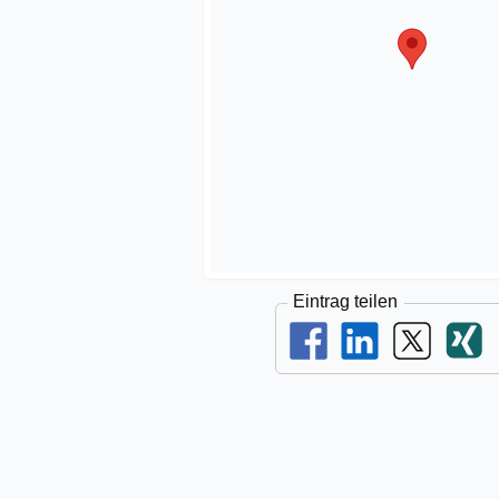
Eintrag teilen