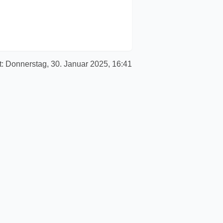
t:
Donnerstag, 30. Januar 2025, 16:41