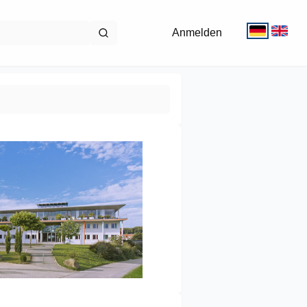
Anmelden