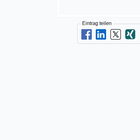
Eintrag teilen