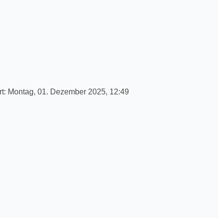
rt:
Montag, 01. Dezember 2025, 12:49