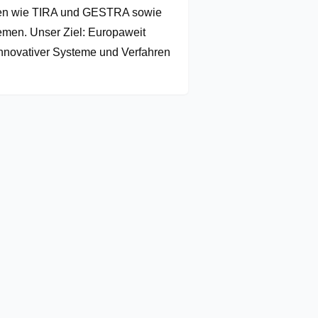
ien wie TIRA und GESTRA sowie 
men. Unser Ziel: Europaweit 
nnovativer Systeme und Verfahren 