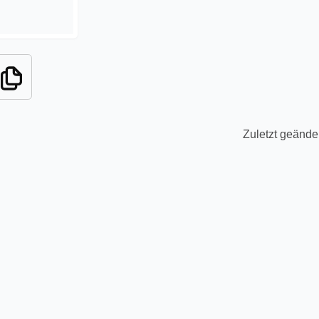
Zuletzt geände