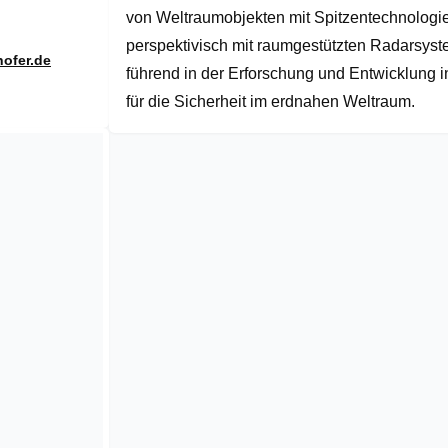
von Weltraumobjekten mit Spitzentechnolog
perspektivisch mit raumgestützten Radarsyste
ofer.de
führend in der Erforschung und Entwicklung i
für die Sicherheit im erdnahen Weltraum.