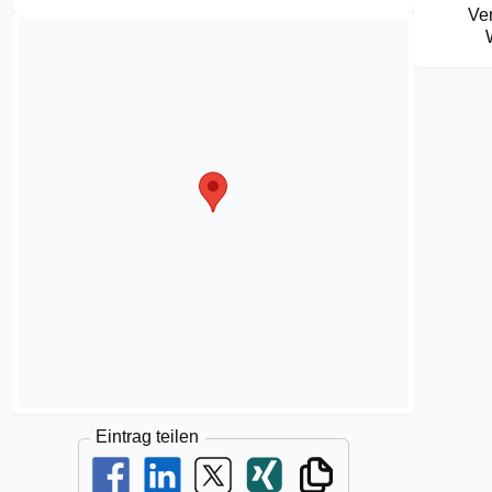
Ve
Eintrag teilen