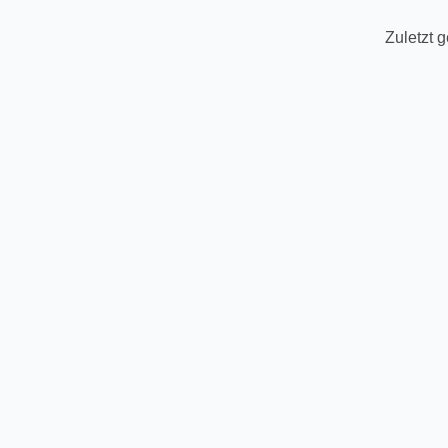
Zuletzt 