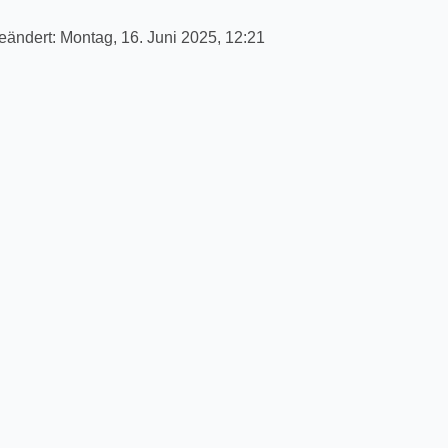
geändert:
Montag, 16. Juni 2025, 12:21