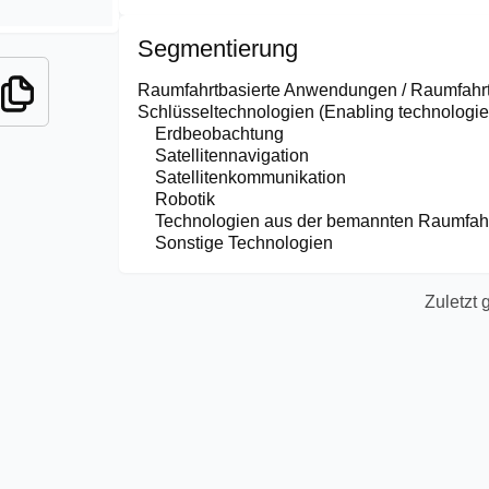
Segmentierung
Raumfahrtbasierte Anwendungen / Raumfah
Schlüsseltechnologien (Enabling technologie
Erdbeobachtung
Satellitennavigation
Satellitenkommunikation
Robotik
Technologien aus der bemannten Raumfah
Sonstige Technologien
Zuletzt 