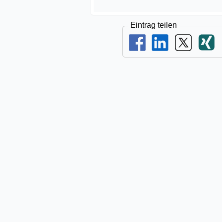
Eintrag teilen