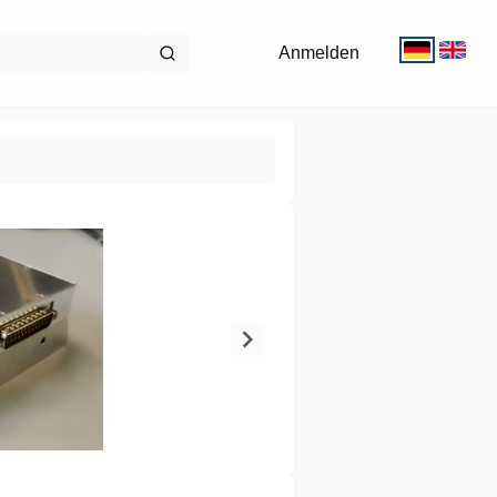
Anmelden