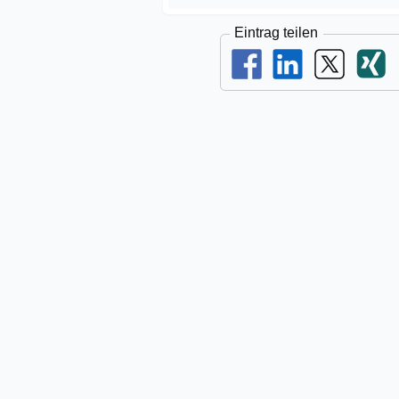
Eintrag teilen