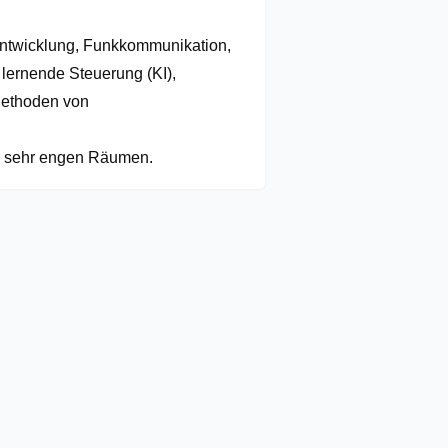
ntwicklung, Funkkommunikation,

lernende Steuerung (KI),

ethoden von 
n sehr engen Räumen.