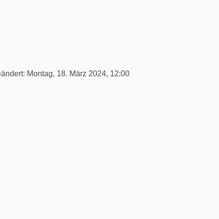
eändert:
Montag, 18. März 2024, 12:00