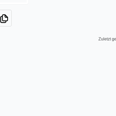
Zuletzt g