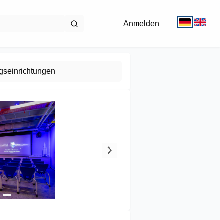
Anmelden
gseinrichtungen