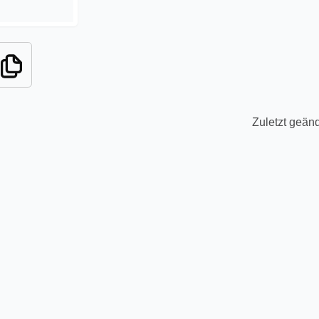
Zuletzt geänd