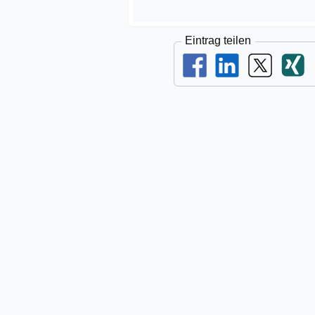
Eintrag teilen