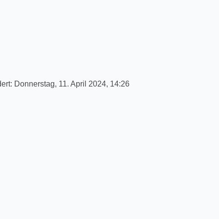
ert:
Donnerstag, 11. April 2024, 14:26