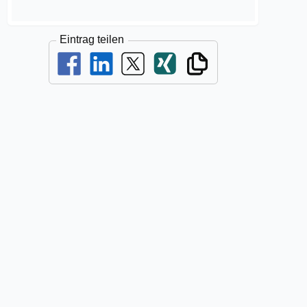
Eintrag teilen