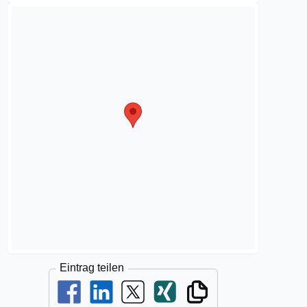
Eintrag teilen