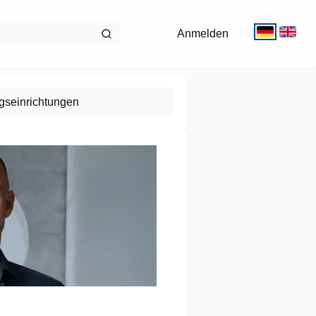
Anmelden
gseinrichtungen