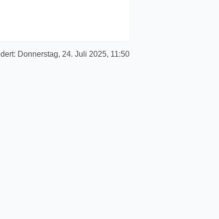
dert:
Donnerstag, 24. Juli 2025, 11:50