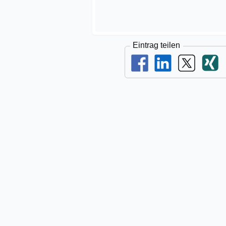
Eintrag teilen